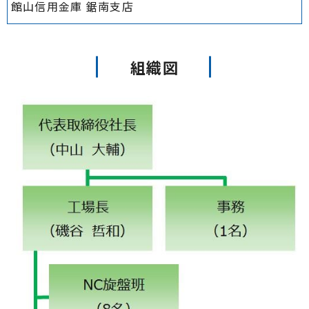
館山信用金庫 鋸南支店
組織図