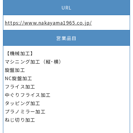
URL
https://www.nakayama1965.co.jp/
営業品目
【機械加工】
マシニング加工（縦･横）
旋盤加工
NC旋盤加工
フライス加工
中ぐりフライス加工
タッピング加工
プラノミラー加工
ねじ切り加工