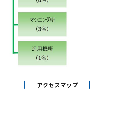
アクセスマップ