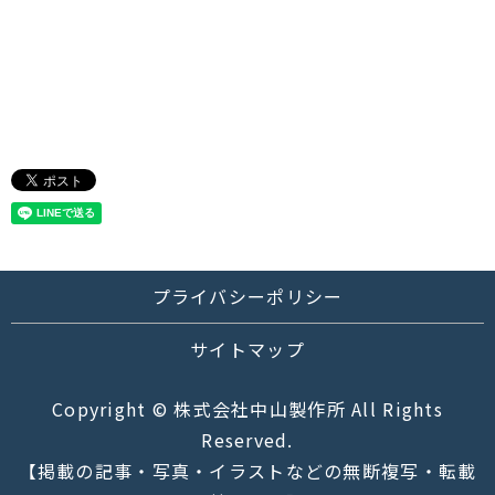
プライバシーポリシー
サイトマップ
Copyright © 株式会社中山製作所 All Rights
Reserved.
【掲載の記事・写真・イラストなどの無断複写・転載