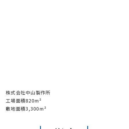
株式会社中山製作所
工場面積820m²
敷地面積3,300m²