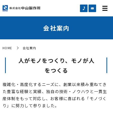
会社案内
HOME
会社案内
人がモノをつくり、モノが人
をつくる
複雑化・高度化するニーズに、創業以来積み重ねてき
た豊富な経験と実績、独自の技術・ノウハウと一貫生
産体制をもって対応し、お客様に喜ばれる「モノづく
り」に努力して参りました。