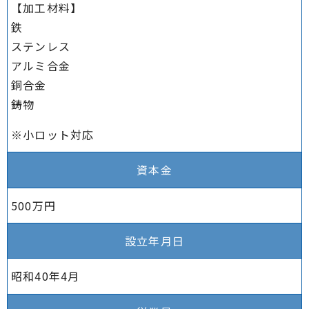
【加工材料】
鉄
ステンレス
アルミ合金
銅合金
鋳物
※小ロット対応
資本金
500万円
設立年月日
昭和40年4月