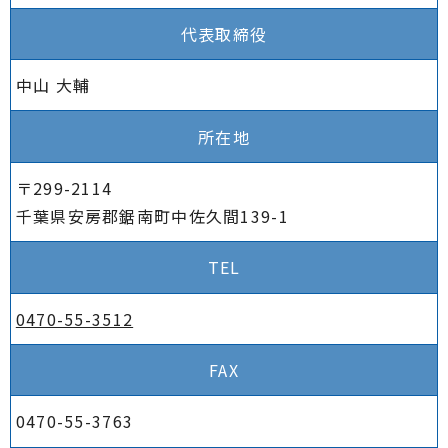
代表取締役
中山 大輔
所在地
〒299-2114
千葉県安房郡鋸南町中佐久間139-1
TEL
0470-55-3512
FAX
0470-55-3763