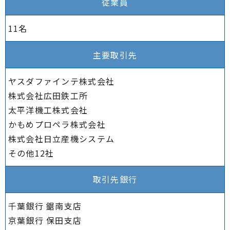
従業員
11名
主要取引先
ヤスダファインテ株式会社
株式会社広田鉄工所
太平洋機工株式会社
かもめプロペラ株式会社
株式会社日立産機システム
その他12社
取引先銀行
千葉銀行 鋸南支店
京葉銀行 保田支店