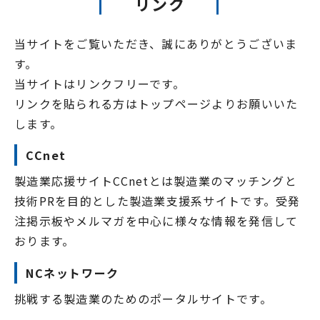
リンク
当サイトをご覧いただき、誠にありがとうございま
す。
当サイトはリンクフリーです。
リンクを貼られる方はトップページよりお願いいた
します。
CCnet
製造業応援サイトCCnetとは製造業のマッチングと
技術PRを目的とした製造業支援系サイトです。受発
注掲示板やメルマガを中心に様々な情報を発信して
おります。
NCネットワーク
挑戦する製造業のためのポータルサイトです。