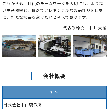
これからも、社員のチームワークを大切にし、より高
い生産効率と、精密でフレキシブルな製品作りを目標
に、新たな飛躍を遂げたいと考えております。
代表取締役 中山 大輔
会社概要
社名
株式会社中山製作所